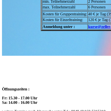
min. Teilnehmerzahl
2 Personen
max. Teilnehmerzahl
6 Personen
Kosten für Gruppentraining:
40 € je Tag (
Kosten für Einzeltraining:
120 € je Tag 
Anmeldung unter :
kurse@zeller
Öffnungszeiten :
Fr: 15.30 - 17.00 Uhr
Sa: 14.00 - 16.00 Uhr